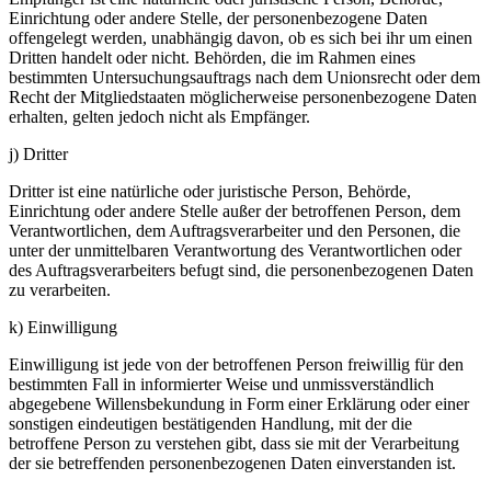
Einrichtung oder andere Stelle, der personenbezogene Daten
offengelegt werden, unabhängig davon, ob es sich bei ihr um einen
Dritten handelt oder nicht. Behörden, die im Rahmen eines
bestimmten Untersuchungsauftrags nach dem Unionsrecht oder dem
Recht der Mitgliedstaaten möglicherweise personenbezogene Daten
erhalten, gelten jedoch nicht als Empfänger.
j) Dritter
Dritter ist eine natürliche oder juristische Person, Behörde,
Einrichtung oder andere Stelle außer der betroffenen Person, dem
Verantwortlichen, dem Auftragsverarbeiter und den Personen, die
unter der unmittelbaren Verantwortung des Verantwortlichen oder
des Auftragsverarbeiters befugt sind, die personenbezogenen Daten
zu verarbeiten.
k) Einwilligung
Einwilligung ist jede von der betroffenen Person freiwillig für den
bestimmten Fall in informierter Weise und unmissverständlich
abgegebene Willensbekundung in Form einer Erklärung oder einer
sonstigen eindeutigen bestätigenden Handlung, mit der die
betroffene Person zu verstehen gibt, dass sie mit der Verarbeitung
der sie betreffenden personenbezogenen Daten einverstanden ist.