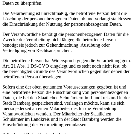
Daten zu überprüfen.
Die Verarbeitung ist unrechtmäßig, die betroffene Person lehnt die
Löschung der personenbezogenen Daten ab und verlangt stattdessen
die Einschränkung der Nutzung der personenbezogenen Daten.
Der Verantwortliche benötigt die personenbezogenen Daten für die
Zwecke der Verarbeitung nicht länger, die betroffene Person
benötigt sie jedoch zur Geltendmachung, Ausübung oder
Verteidigung von Rechtsansprüchen.
Die betroffene Person hat Widerspruch gegen die Verarbeitung gem.
Art. 21 Abs. 1 DS-GVO eingelegt und es steht noch nicht fest, ob
die berechtigten Gründe des Verantwortlichen gegenüber denen der
betroffenen Person überwiegen.
Sofern eine der oben genannten Voraussetzungen gegeben ist und
eine betroffene Person die Einschränkung von personenbezogenen
Daten, die bei den Staatlichen Schulämtern im Landkreis und in der
Stadt Bamberg gespeichert sind, verlangen möchte, kann sie sich
hierzu jederzeit an einen Mitarbeiter des für die Verarbeitung
Verantwortlichen wenden. Der Mitarbeiter der Staatlichen
Schulämter im Landkreis und in der Stadt Bamberg werden die
Einschränkung der Verarbeitung veranlassen.