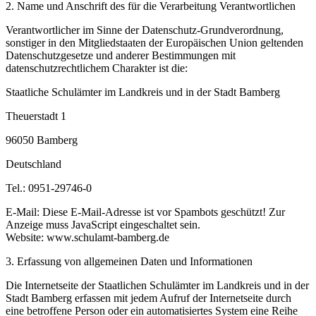
2. Name und Anschrift des für die Verarbeitung Verantwortlichen
Verantwortlicher im Sinne der Datenschutz-Grundverordnung,
sonstiger in den Mitgliedstaaten der Europäischen Union geltenden
Datenschutzgesetze und anderer Bestimmungen mit
datenschutzrechtlichem Charakter ist die:
Staatliche Schulämter im Landkreis und in der Stadt Bamberg
Theuerstadt 1
96050 Bamberg
Deutschland
Tel.: 0951-29746-0
E-Mail:
Diese E-Mail-Adresse ist vor Spambots geschützt! Zur
Anzeige muss JavaScript eingeschaltet sein.
Website: www.schulamt-bamberg.de
3. Erfassung von allgemeinen Daten und Informationen
Die Internetseite der Staatlichen Schulämter im Landkreis und in der
Stadt Bamberg erfassen mit jedem Aufruf der Internetseite durch
eine betroffene Person oder ein automatisiertes System eine Reihe