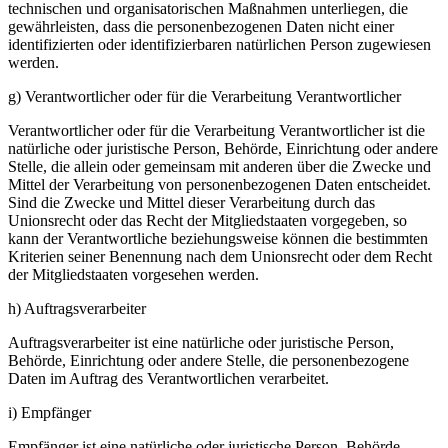
technischen und organisatorischen Maßnahmen unterliegen, die
gewährleisten, dass die personenbezogenen Daten nicht einer
identifizierten oder identifizierbaren natürlichen Person zugewiesen
werden.
g) Verantwortlicher oder für die Verarbeitung Verantwortlicher
Verantwortlicher oder für die Verarbeitung Verantwortlicher ist die
natürliche oder juristische Person, Behörde, Einrichtung oder andere
Stelle, die allein oder gemeinsam mit anderen über die Zwecke und
Mittel der Verarbeitung von personenbezogenen Daten entscheidet.
Sind die Zwecke und Mittel dieser Verarbeitung durch das
Unionsrecht oder das Recht der Mitgliedstaaten vorgegeben, so
kann der Verantwortliche beziehungsweise können die bestimmten
Kriterien seiner Benennung nach dem Unionsrecht oder dem Recht
der Mitgliedstaaten vorgesehen werden.
h) Auftragsverarbeiter
Auftragsverarbeiter ist eine natürliche oder juristische Person,
Behörde, Einrichtung oder andere Stelle, die personenbezogene
Daten im Auftrag des Verantwortlichen verarbeitet.
i) Empfänger
Empfänger ist eine natürliche oder juristische Person, Behörde,