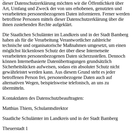
dieser Datenschutzerklärung möchten wir die Öffentlichkeit über
Art, Umfang und Zweck der von uns erhobenen, genutzten und
verarbeiteten personenbezogenen Daten informieren. Ferner werden
betroffene Personen mittels dieser Datenschutzerklärung über die
ihnen zustehenden Rechte aufgeklärt.
Die Staatlichen Schulämter im Landkreis und in der Stadt Bamberg
haben als für die Verarbeitung Verantwortlicher zahlreiche
technische und organisatorische Maßnahmen umgesetzt, um einen
möglichst lückenlosen Schutz der über diese Internetseite
verarbeiteten personenbezogenen Daten sicherzustellen. Dennoch
können Internetbasierte Datenübertragungen grundsätzlich
Sicherheitslücken aufweisen, sodass ein absoluter Schutz nicht
gewährleistet werden kann. Aus diesem Grund steht es jeder
betroffenen Person frei, personenbezogene Daten auch auf
alternativen Wegen, beispielsweise telefonisch, an uns zu
übermitteln.
Kontaktdaten des Datenschutzbeauftragten:
Matthias Thiem, Schulamtsdirektor
Staatliche Schulämter im Landkreis und in der Stadt Bamberg
Theuerstadt 1