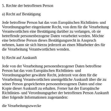
5. Rechte der betroffenen Person
a) Recht auf Bestätigung
Jede betroffene Person hat das vom Europäischen Richtlinien- und
Verordnungsgeber eingeräumte Recht, von dem für die Verarbeitung
Verantwortlichen eine Bestätigung darüber zu verlangen, ob sie
betreffende personenbezogene Daten verarbeitet werden. Möchte
eine betroffene Person dieses Bestätigungsrecht in Anspruch
nehmen, kann sie sich hierzu jederzeit an einen Mitarbeiter des für
die Verarbeitung Verantwortlichen wenden.
b) Recht auf Auskunft
Jede von der Verarbeitung personenbezogener Daten betroffene
Person hat das vom Europäischen Richtlinien- und
Verordnungsgeber gewährte Recht, jederzeit von dem für die
Verarbeitung Verantwortlichen unentgeltliche Auskunft über die zu
seiner Person gespeicherten personenbezogenen Daten und eine
Kopie dieser Auskunft zu erhalten. Ferner hat der Europäische
Richtlinien- und Verordnungsgeber der betroffenen Person Auskunft
über folgende Informationen zugestanden:
die Verarbeitungszwecke