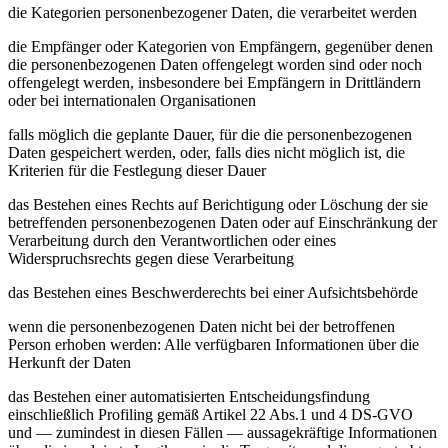
die Kategorien personenbezogener Daten, die verarbeitet werden
die Empfänger oder Kategorien von Empfängern, gegenüber denen
die personenbezogenen Daten offengelegt worden sind oder noch
offengelegt werden, insbesondere bei Empfängern in Drittländern
oder bei internationalen Organisationen
falls möglich die geplante Dauer, für die die personenbezogenen
Daten gespeichert werden, oder, falls dies nicht möglich ist, die
Kriterien für die Festlegung dieser Dauer
das Bestehen eines Rechts auf Berichtigung oder Löschung der sie
betreffenden personenbezogenen Daten oder auf Einschränkung der
Verarbeitung durch den Verantwortlichen oder eines
Widerspruchsrechts gegen diese Verarbeitung
das Bestehen eines Beschwerderechts bei einer Aufsichtsbehörde
wenn die personenbezogenen Daten nicht bei der betroffenen
Person erhoben werden: Alle verfügbaren Informationen über die
Herkunft der Daten
das Bestehen einer automatisierten Entscheidungsfindung
einschließlich Profiling gemäß Artikel 22 Abs.1 und 4 DS-GVO
und — zumindest in diesen Fällen — aussagekräftige Informationen