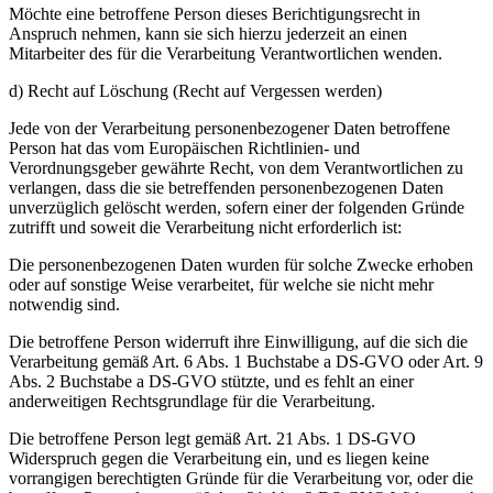
Möchte eine betroffene Person dieses Berichtigungsrecht in
Anspruch nehmen, kann sie sich hierzu jederzeit an einen
Mitarbeiter des für die Verarbeitung Verantwortlichen wenden.
d) Recht auf Löschung (Recht auf Vergessen werden)
Jede von der Verarbeitung personenbezogener Daten betroffene
Person hat das vom Europäischen Richtlinien- und
Verordnungsgeber gewährte Recht, von dem Verantwortlichen zu
verlangen, dass die sie betreffenden personenbezogenen Daten
unverzüglich gelöscht werden, sofern einer der folgenden Gründe
zutrifft und soweit die Verarbeitung nicht erforderlich ist:
Die personenbezogenen Daten wurden für solche Zwecke erhoben
oder auf sonstige Weise verarbeitet, für welche sie nicht mehr
notwendig sind.
Die betroffene Person widerruft ihre Einwilligung, auf die sich die
Verarbeitung gemäß Art. 6 Abs. 1 Buchstabe a DS-GVO oder Art. 9
Abs. 2 Buchstabe a DS-GVO stützte, und es fehlt an einer
anderweitigen Rechtsgrundlage für die Verarbeitung.
Die betroffene Person legt gemäß Art. 21 Abs. 1 DS-GVO
Widerspruch gegen die Verarbeitung ein, und es liegen keine
vorrangigen berechtigten Gründe für die Verarbeitung vor, oder die