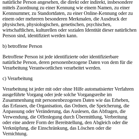
natürliche Person angesehen, die direkt oder indirekt, insbesondere
mittels Zuordnung zu einer Kennung wie einem Namen, zu einer
Kennnummer, zu Standortdaten, zu einer Online-Kennung oder zu
einem oder mehreren besonderen Merkmalen, die Ausdruck der
physischen, physiologischen, genetischen, psychischen,
wirtschaftlichen, kulturellen oder sozialen Identität dieser natürlichen
Person sind, identifiziert werden kann.
b) betroffene Person
Betroffene Person ist jede identifizierte oder identifizierbare
natürliche Person, deren personenbezogene Daten von dem für die
Verarbeitung Verantwortlichen verarbeitet werden.
c) Verarbeitung
Verarbeitung ist jeder mit oder ohne Hilfe automatisierter Verfahren
ausgeführte Vorgang oder jede solche Vorgangsreihe im
Zusammenhang mit personenbezogenen Daten wie das Erheben,
das Erfassen, die Organisation, das Ordnen, die Speicherung, die
Anpassung oder Veränderung, das Auslesen, das Abfragen, die
Verwendung, die Offenlegung durch Übermittlung, Verbreitung
oder eine andere Form der Bereitstellung, den Abgleich oder die
Verknüpfung, die Einschränkung, das Löschen oder die
Vernichtung.