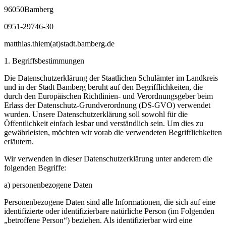
96050Bamberg
0951-29746-30
matthias.thiem(at)stadt.bamberg.de
1. Begriffsbestimmungen
Die Datenschutzerklärung der Staatlichen Schulämter im Landkreis
und in der Stadt Bamberg beruht auf den Begrifflichkeiten, die
durch den Europäischen Richtlinien- und Verordnungsgeber beim
Erlass der Datenschutz-Grundverordnung (DS-GVO) verwendet
wurden. Unsere Datenschutzerklärung soll sowohl für die
Öffentlichkeit einfach lesbar und verständlich sein. Um dies zu
gewährleisten, möchten wir vorab die verwendeten Begrifflichkeiten
erläutern.
Wir verwenden in dieser Datenschutzerklärung unter anderem die
folgenden Begriffe:
a) personenbezogene Daten
Personenbezogene Daten sind alle Informationen, die sich auf eine
identifizierte oder identifizierbare natürliche Person (im Folgenden
„betroffene Person“) beziehen. Als identifizierbar wird eine