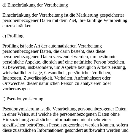
d) Einschränkung der Verarbeitung
Einschränkung der Verarbeitung ist die Markierung gespeicherter
personenbezogener Daten mit dem Ziel, ihre künftige Verarbeitung
einzuschränken.
e) Profiling
Profiling ist jede Art der automatisierten Verarbeitung
personenbezogener Daten, die darin besteht, dass diese
personenbezogenen Daten verwendet werden, um bestimmte
persönliche Aspekte, die sich auf eine natürliche Person beziehen,
zu bewerten, insbesondere, um Aspekte bezüglich Arbeitsleistung,
wirtschaftlicher Lage, Gesundheit, persönlicher Vorlieben,
Interessen, Zuverlässigkeit, Verhalten, Aufenthaltsort oder
Ortswechsel dieser natürlichen Person zu analysieren oder
vorherzusagen.
f) Pseudonymisierung
Pseudonymisierung ist die Verarbeitung personenbezogener Daten
in einer Weise, auf welche die personenbezogenen Daten ohne
Hinzuziehung zusätzlicher Informationen nicht mehr einer
spezifischen betroffenen Person zugeordnet werden können, sofern
diese zusätzlichen Informationen gesondert aufbewahrt werden und