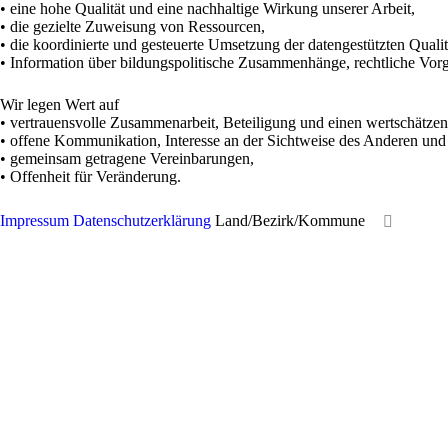
• eine hohe Qualität und eine nachhaltige Wirkung unserer Arbeit,
• die gezielte Zuweisung von Ressourcen,
• die koordinierte und gesteuerte Umsetzung der datengestützten Quali
• Information über bildungspolitische Zusammenhänge, rechtliche Vor
Wir legen Wert auf
• vertrauensvolle Zusammenarbeit, Beteiligung und einen wertschätz
• offene Kommunikation, Interesse an der Sichtweise des Anderen und
• gemeinsam getragene Vereinbarungen,
• Offenheit für Veränderung.
Impressum
Datenschutzerklärung
Land/Bezirk/Kommune