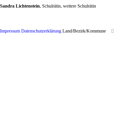
Sandra Lichtenstein
, Schulrätin, weitere Schulrätin
Impressum
Datenschutzerklärung
Land/Bezirk/Kommune