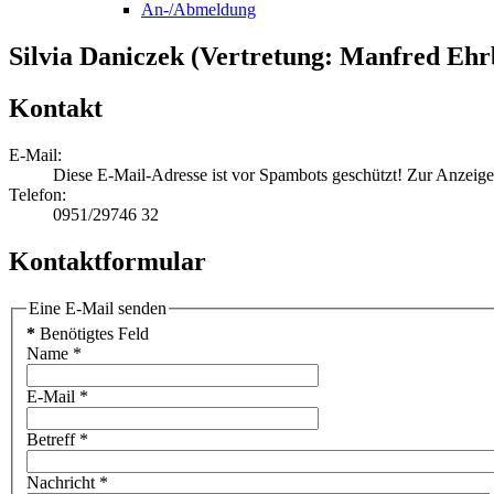
An-/Abmeldung
Silvia Daniczek (Vertretung: Manfred Ehr
Kontakt
E-Mail:
Diese E-Mail-Adresse ist vor Spambots geschützt! Zur Anzeige 
Telefon:
0951/29746 32
Kontaktformular
Eine E-Mail senden
*
Benötigtes Feld
Name
*
E-Mail
*
Betreff
*
Nachricht
*