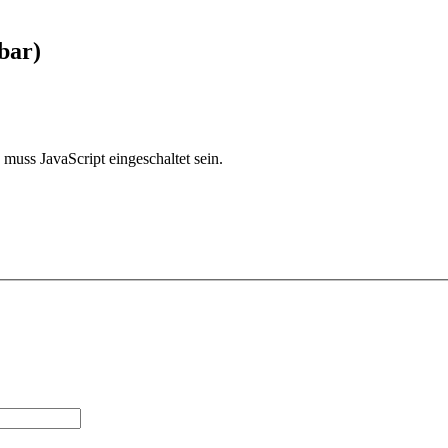
bar)
muss JavaScript eingeschaltet sein.